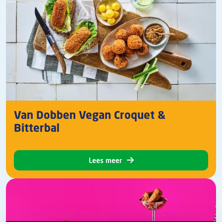
Van Dobben Vegan Croquet &
Bitterbal
Lees meer