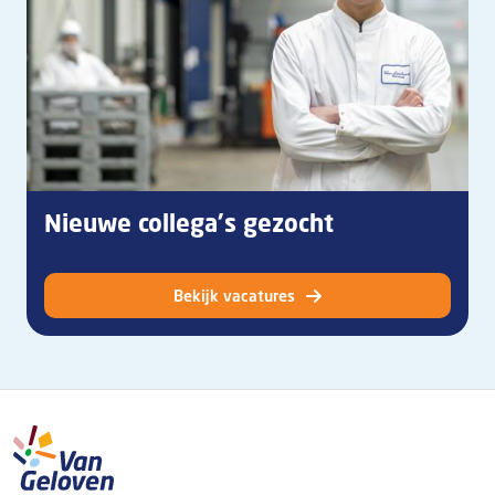
Nieuwe collega's gezocht
Bekijk vacatures