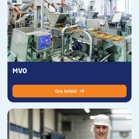
MVO
Ons beleid