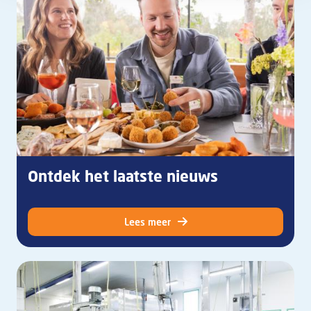
Ontdek het laatste nieuws
Lees meer