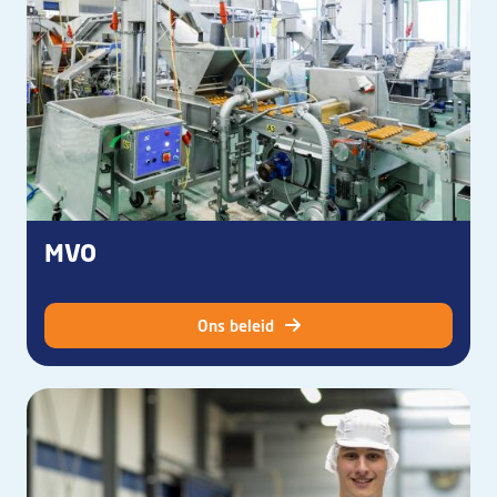
MVO
Ons beleid