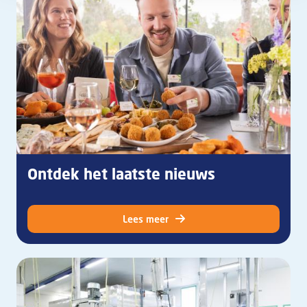
Ontdek het laatste nieuws
Lees meer