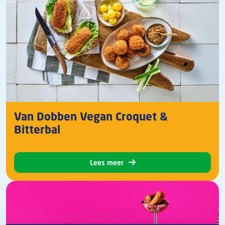
Van Dobben Vegan Croquet &
Bitterbal
Lees meer