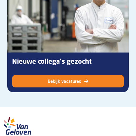
Nieuwe collega's gezocht
Bekijk vacatures