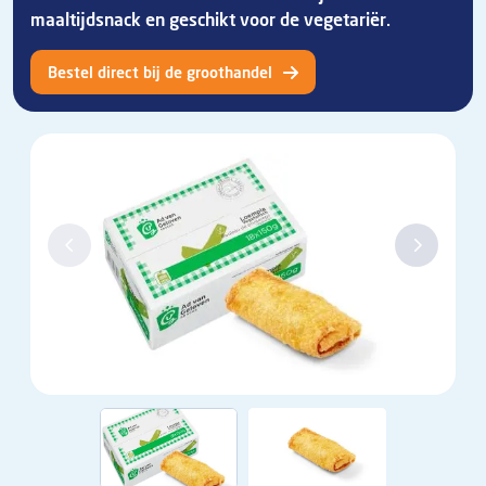
maaltijdsnack en geschikt voor de vegetariër.
Bestel direct bij de groothandel