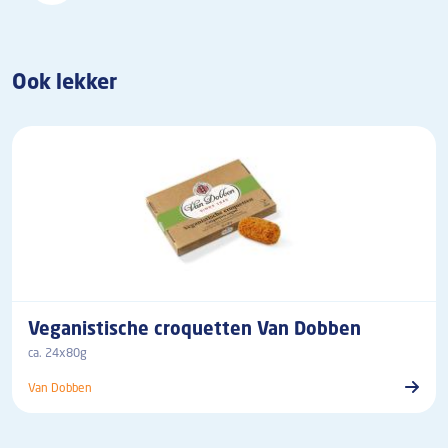
Ook lekker
Veganistische croquetten Van Dobben
ca. 24x80g
Van Dobben