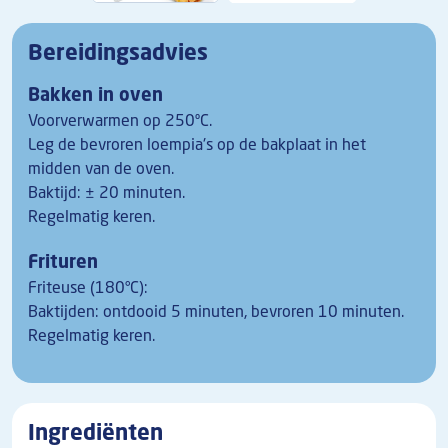
Bereidingsadvies
Bakken in oven
Voorverwarmen op 250ºC.
Leg de bevroren loempia's op de bakplaat in het
midden van de oven.
Baktijd: ± 20 minuten.
Regelmatig keren.
Frituren
Friteuse (180°C):
Baktijden: ontdooid 5 minuten, bevroren 10 minuten.
Regelmatig keren.
Ingrediënten