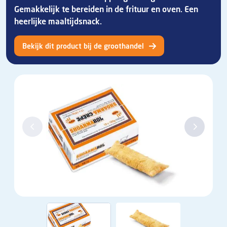
Gemakkelijk te bereiden in de frituur en oven. Een
heerlijke maaltijdsnack.
Bekijk dit product bij de groothandel