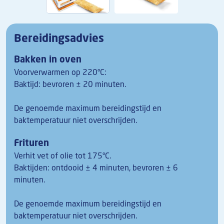
Bereidingsadvies
Bakken in oven
Voorverwarmen op 220°C:
Baktijd: bevroren ± 20 minuten.
De genoemde maximum bereidingstijd en
baktemperatuur niet overschrijden.
Frituren
Verhit vet of olie tot 175°C.
Baktijden: ontdooid ± 4 minuten, bevroren ± 6
minuten.
De genoemde maximum bereidingstijd en
baktemperatuur niet overschrijden.