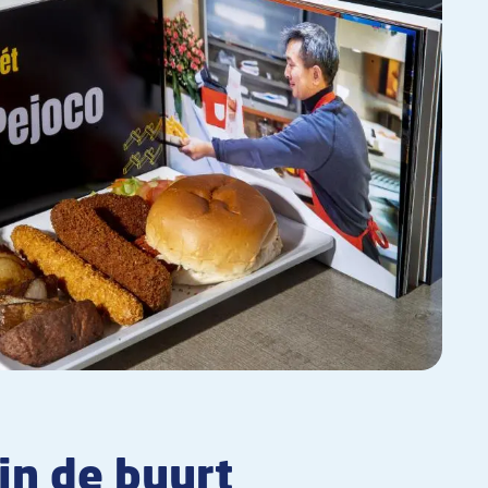
in de buurt