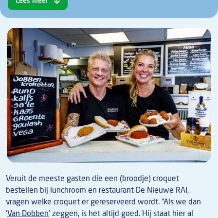
Lees meer
Veruit de meeste gasten die een (broodje) croquet
bestellen bij lunchroom en restaurant De Nieuwe RAI,
vragen welke croquet er gereserveerd wordt. “Als we dan
‘
Van Dobben
’ zeggen, is het altijd goed. Hij staat hier al