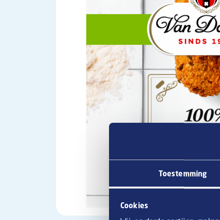
Toestemming
Cookies