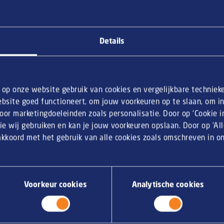
Details
n op onze website gebruik van cookies en vergelijkbare techniek
bsite goed functioneert, om jouw voorkeuren op te slaan, om inz
or marketingdoeleinden zoals personalisatie. Door op ‘Cookie ins
ie wij gebruiken en kan je jouw voorkeuren opslaan. Door op ‘Al
 akkoord met het gebruik van alle cookies zoals omschreven in 
Voorkeur cookies
Analytische cookies