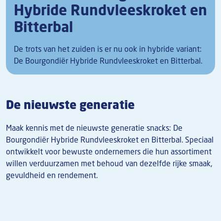
Hybride Rundvleeskroket en
Bitterbal
De trots van het zuiden is er nu ook in hybride variant:
De Bourgondiër Hybride Rundvleeskroket en Bitterbal.
De nieuwste generatie
Maak kennis met de nieuwste generatie snacks: De
Bourgondiër Hybride Rundvleeskroket en Bitterbal. Speciaal
ontwikkelt voor bewuste ondernemers die hun assortiment
willen verduurzamen met behoud van dezelfde rijke smaak,
gevuldheid en rendement.