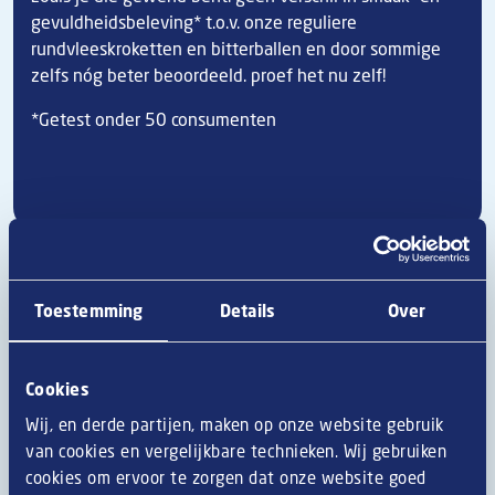
gevuldheidsbeleving* t.o.v. onze reguliere
rundvleeskroketten en bitterballen en door sommige
zelfs nóg beter beoordeeld. proef het nu zelf!
*Getest onder 50 consumenten
Toestemming
Details
Over
Cookies
Wij, en derde partijen, maken op onze website gebruik
van cookies en vergelijkbare technieken. Wij gebruiken
cookies om ervoor te zorgen dat onze website goed