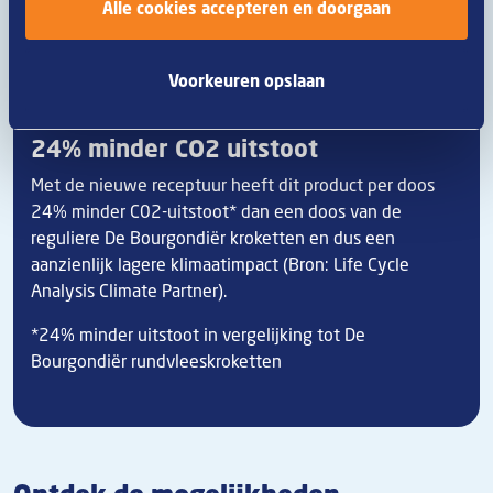
Alle cookies accepteren en doorgaan
Voorkeuren opslaan
24% minder CO2 uitstoot
Met de nieuwe receptuur heeft dit product per doos
24% minder C02-uitstoot* dan een doos van de
reguliere De Bourgondiër kroketten en dus een
aanzienlijk lagere klimaatimpact (Bron: Life Cycle
Analysis Climate Partner).
*24% minder uitstoot in vergelijking tot De
Bourgondiër rundvleeskroketten