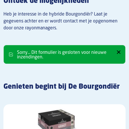
Ontdek de mogelijkheden
Heb je interesse in de hybride Bourgondiër? Laat je
gegevens achter en er wordt contact met je opgenomen
door onze rayonmanagers.
Sorry... Dit formulier is gesloten voor nieuwe
inzendingen.
Genieten begint bij De Bourgondiër