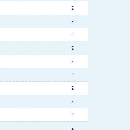
Z
Z
Z
Z
Z
Z
Z
Z
Z
Z