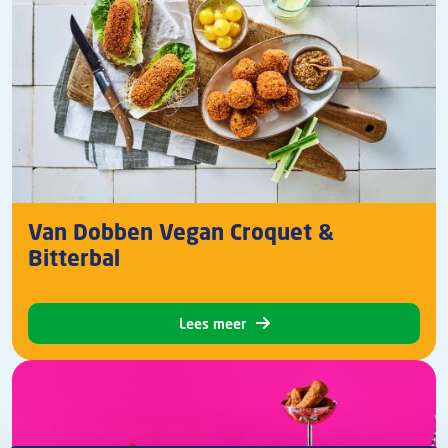
Van Dobben Vegan Croquet &
Bitterbal
Lees meer