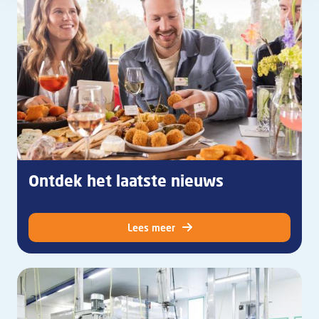
Ontdek het laatste nieuws
Lees meer