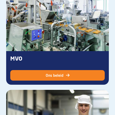
MVO
Ons beleid