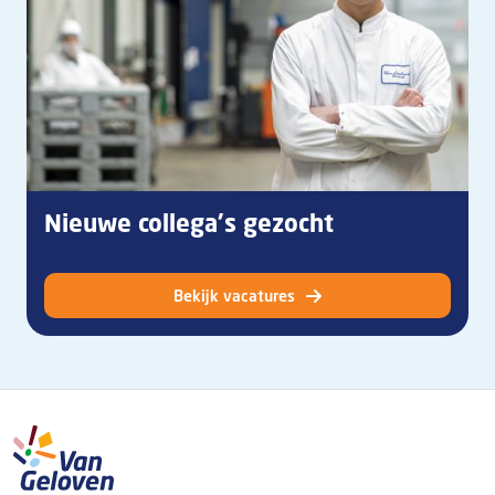
Nieuwe collega's gezocht
Bekijk vacatures