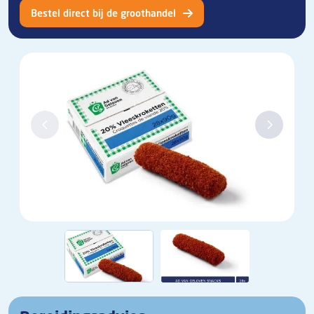
Bestel direct bij de groothandel