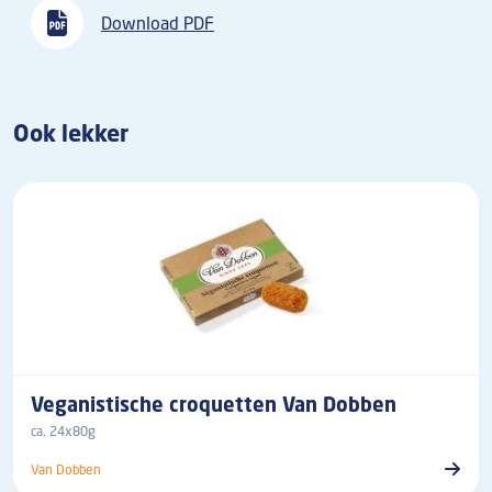
Download PDF
Ook lekker
Veganistische croquetten Van Dobben
ca. 24x80g
Van Dobben