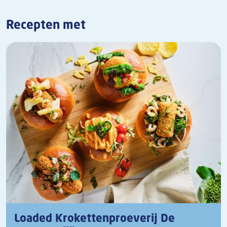
Recepten met
Loaded Krokettenproeverij De