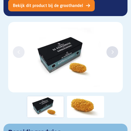
Bekijk dit product bij de groothandel