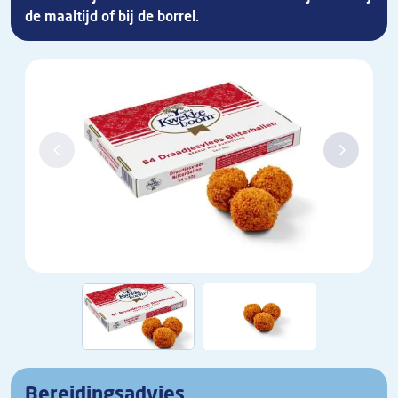
de maaltijd of bij de borrel.
Bereidingsadvies