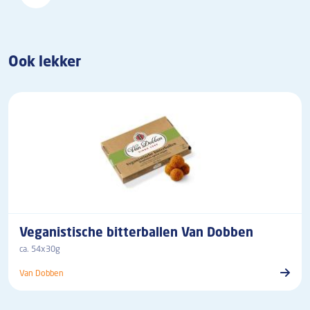
Ook lekker
Veganistische bitterballen Van Dobben
ca. 54x30g
Van Dobben