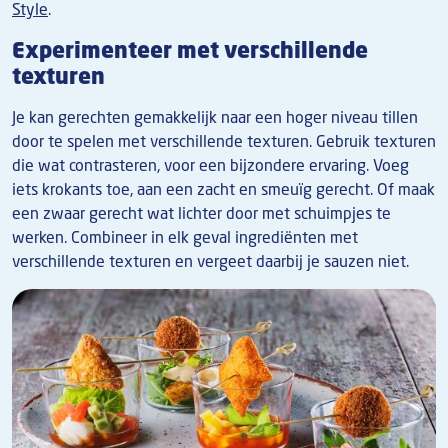
Style
.
Experimenteer met verschillende
texturen
Je kan gerechten gemakkelijk naar een hoger niveau tillen
door te spelen met verschillende texturen. Gebruik texturen
die wat contrasteren, voor een bijzondere ervaring. Voeg
iets krokants toe, aan een zacht en smeuïg gerecht. Of maak
een zwaar gerecht wat lichter door met schuimpjes te
werken. Combineer in elk geval ingrediënten met
verschillende texturen en vergeet daarbij je sauzen niet.
Afbeelding