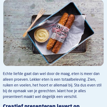
Echte liefde gaat dan wel door de maag, eten is meer dan
alleen proeven. Lekker eten is een totaalbeleving. Zien,
ruiken en voelen, het hoort er allemaal bij. Sta dus even stil
bij de opmaak van je gerechten. Want hoe je alles
presenteert maakt wel degelijk een verschil.
Creatief presenteren levert op