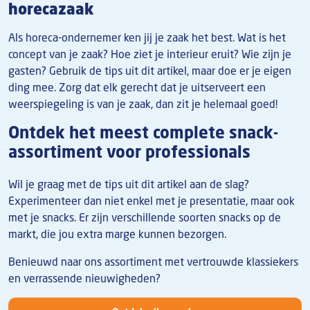
horecazaak
Als horeca-ondernemer ken jij je zaak het best. Wat is het
concept van je zaak? Hoe ziet je interieur eruit? Wie zijn je
gasten? Gebruik de tips uit dit artikel, maar doe er je eigen
ding mee. Zorg dat elk gerecht dat je uitserveert een
weerspiegeling is van je zaak, dan zit je helemaal goed!
Ontdek het meest complete snack-
assortiment voor professionals
Wil je graag met de tips uit dit artikel aan de slag?
Experimenteer dan niet enkel met je presentatie, maar ook
met je snacks. Er zijn verschillende soorten snacks op de
markt, die jou extra marge kunnen bezorgen.
Benieuwd naar ons assortiment met vertrouwde klassiekers
en verrassende nieuwigheden?