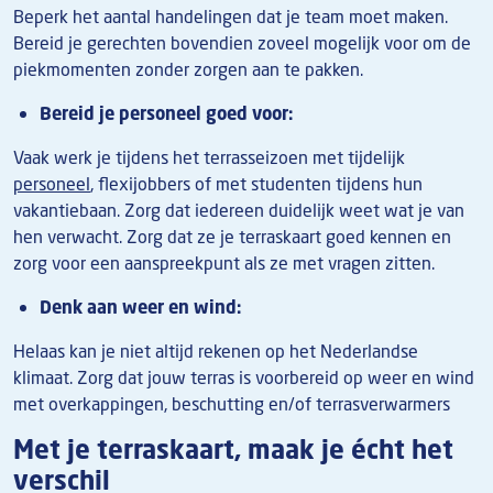
Beperk het aantal handelingen dat je team moet maken.
Bereid je gerechten bovendien zoveel mogelijk voor om de
piekmomenten zonder zorgen aan te pakken
.
Bereid je personeel goed voor:
Vaak werk je tijdens het terrasseizoen met tijdelijk
personeel
, flexijobbers of met studenten tijdens hun
vakantiebaan. Zorg dat iedereen duidelijk weet wat je van
hen verwacht. Zorg dat ze je terraskaart goed kennen en
zorg voor een aanspreekpunt als ze met vragen zitten.
Denk aan weer en wind:
Helaas kan je niet altijd rekenen op het Nederlandse
klimaat. Zorg dat jouw terras is voorbereid op weer en wind
met overkappingen, beschutting en/of terrasverwarmers
Met je terraskaart, maak je écht het
verschil