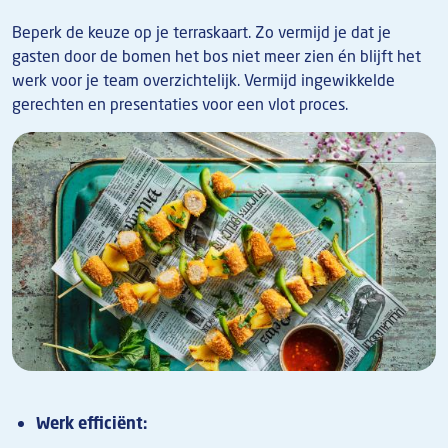
Beperk de keuze op je terraskaart. Zo vermijd je dat je
gasten door de bomen het bos niet meer zien én blijft het
werk voor je team overzichtelijk. Vermijd ingewikkelde
gerechten en presentaties voor een vlot proces.
Afbeelding
Werk efficiënt: