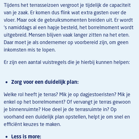
Tijdens het terrasseizoen vergroot je tijdelijk de capaciteit
van je zaak. Er komen dus flink wat extra gasten over de
vloer. Maar ook de gebruiksmomenten breiden uit. Er wordt
‘s namiddags al een hapje besteld, het borrelmoment wordt
uitgebreid. Mensen blijven vaak langer zitten na het eten.
Daar moet je als ondernemer op voorbereid zijn, om geen
inkomsten mis te lopen.
Er zijn een aantal vuistregels die je hierbij kunnen helpen:
Zorg voor een duidelijk plan:
Welke rol heeft je terras? Mik je op dagjestoeristen? Mik je
enkel op het borrelmoment? Of vervangt je terras gewoon
je binnenruimte? Hoe deel je de terrasruimte in? Op
voorhand een duidelijk plan opstellen, helpt je om snel en
efficiënt keuzes te maken.
Less is more: