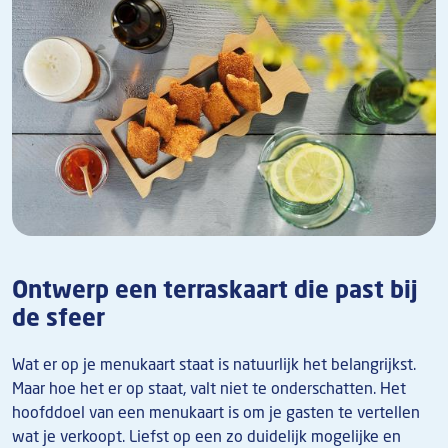
Ontwerp een terraskaart die past bij
de sfeer
Wat er op je menukaart staat is natuurlijk het belangrijkst.
Maar hoe het er op staat, valt niet te onderschatten. Het
hoofddoel van een menukaart is om je gasten te vertellen
wat je verkoopt. Liefst op een zo duidelijk mogelijke en