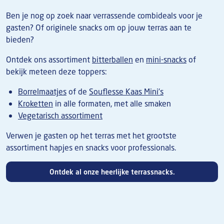
Ben je nog op zoek naar verrassende combideals voor je
gasten? Of originele snacks om op jouw terras aan te
bieden?
Ontdek ons assortiment
bitterballen
en
mini-snacks
of
bekijk meteen deze toppers:
Borrelmaatjes
of de
Souflesse Kaas Mini's
Kroketten
in alle formaten, met alle smaken
Vegetarisch assortiment
Verwen je gasten op het terras met het grootste
assortiment hapjes en snacks voor professionals.
Ontdek al onze heerlijke terrassnacks.