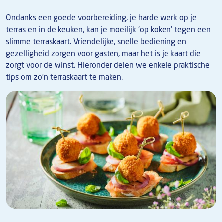
Ondanks een goede voorbereiding, je harde werk op je
terras en in de keuken, kan je moeilijk ‘op koken’ tegen een
slimme terraskaart. Vriendelijke, snelle bediening en
gezelligheid zorgen voor gasten, maar het is je kaart die
zorgt voor de winst. Hieronder delen we enkele praktische
tips om zo’n terraskaart te maken.
Afbeelding