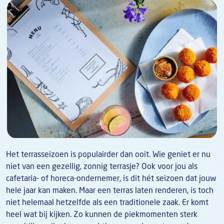
Het terrasseizoen is populairder dan ooit. Wie geniet er nu
niet van een gezellig, zonnig terrasje? Ook voor jou als
cafetaria- of horeca-ondernemer, is dit hét seizoen dat jouw
hele jaar kan maken. Maar een terras laten renderen, is toch
niet helemaal hetzelfde als een traditionele zaak. Er komt
heel wat bij kijken. Zo kunnen de piekmomenten sterk