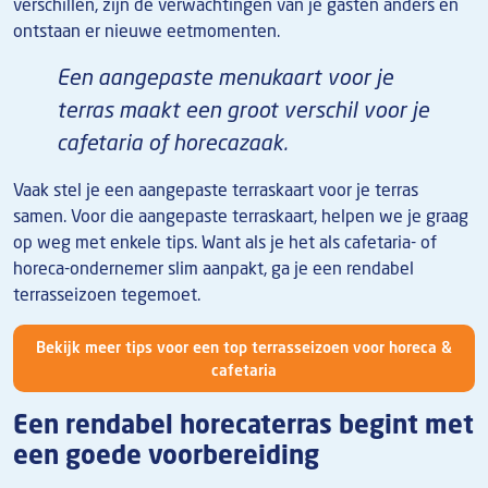
verschillen, zijn de verwachtingen van je gasten anders en
ontstaan er nieuwe eetmomenten.
Een aangepaste menukaart voor je
terras maakt een groot verschil voor je
cafetaria of horecazaak.
Vaak stel je een aangepaste terraskaart voor je terras
samen. Voor die aangepaste terraskaart, helpen we je graag
op weg met enkele tips. Want als je het als cafetaria- of
horeca-ondernemer slim aanpakt, ga je een rendabel
terrasseizoen tegemoet.
Bekijk meer tips voor een top terrasseizoen voor horeca &
cafetaria
Een rendabel horecaterras begint met
een goede voorbereiding