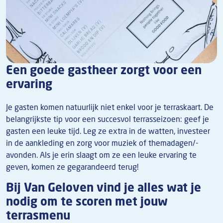
Een goede gastheer zorgt voor een
ervaring
Je gasten komen natuurlijk niet enkel voor je terraskaart. De
belangrijkste tip voor een succesvol terrasseizoen: geef je
gasten een leuke tijd. Leg ze extra in de watten, investeer
in de aankleding en zorg voor muziek of themadagen/-
avonden. Als je erin slaagt om ze een leuke ervaring te
geven, komen ze gegarandeerd terug!
Bij Van Geloven vind je alles wat je
nodig om te scoren met jouw
terrasmenu