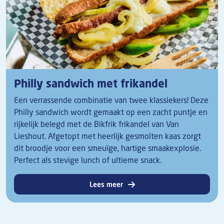
Philly sandwich met frikandel
Een verrassende combinatie van twee klassiekers! Deze
Philly sandwich wordt gemaakt op een zacht puntje en
rijkelijk belegd met de Bikfrik frikandel van Van
Lieshout. Afgetopt met heerlijk gesmolten kaas zorgt
dit broodje voor een smeuïge, hartige smaakexplosie.
Perfect als stevige lunch of ultieme snack.
Lees meer