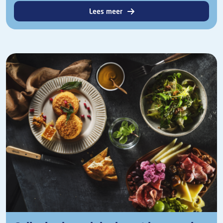
Lees meer