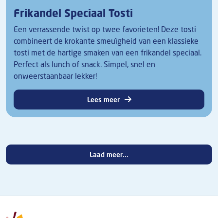
Frikandel Speciaal Tosti
Een verrassende twist op twee favorieten! Deze tosti
combineert de krokante smeuïgheid van een klassieke
tosti met de hartige smaken van een frikandel speciaal.
Perfect als lunch of snack. Simpel, snel en
onweerstaanbaar lekker!
Lees meer
Laad meer...