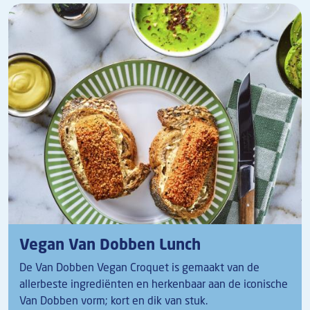
Vegan Van Dobben Lunch
De Van Dobben Vegan Croquet is gemaakt van de
allerbeste ingrediënten en herkenbaar aan de iconische
Van Dobben vorm; kort en dik van stuk.