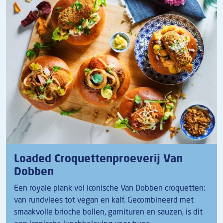
Loaded Croquettenproeverij Van
Dobben
Een royale plank vol iconische Van Dobben croquetten:
van rundvlees tot vegan en kalf. Gecombineerd met
smaakvolle brioche bollen, garnituren en sauzen, is dit