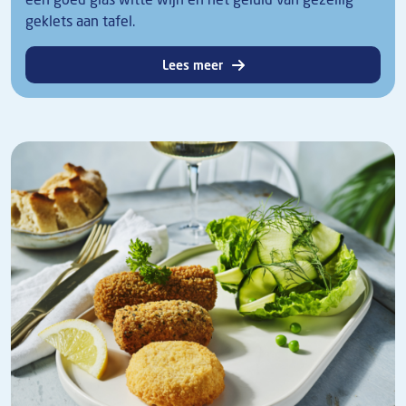
geklets aan tafel.
Lees meer