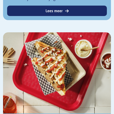
Lees meer