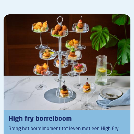
High fry borrelboom
Breng het borrelmoment tot leven met een High Fry