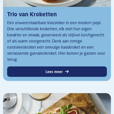
Trio van Kroketten
Een onweerstaanbare klassieker in een modern jasje.
Drie verschillende kroketten, elk met hun eigen
karakter en smaak, geserveerd als stijlvol lunchgerecht
of als warm voorgerecht. Denk aan romige
rundvleeskroket een smeuïge kaaskroket en een
verrassende garnalenkroket. Hier komen je gasten voor
terug.
Lees meer