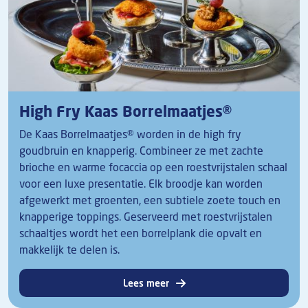
High Fry Kaas Borrelmaatjes®
De Kaas Borrelmaatjes® worden in de high fry
goudbruin en knapperig. Combineer ze met zachte
brioche en warme focaccia op een roestvrijstalen schaal
voor een luxe presentatie. Elk broodje kan worden
afgewerkt met groenten, een subtiele zoete touch en
knapperige toppings. Geserveerd met roestvrijstalen
schaaltjes wordt het een borrelplank die opvalt en
makkelijk te delen is.
Lees meer